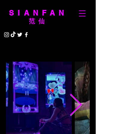
SIANFAN
范仙